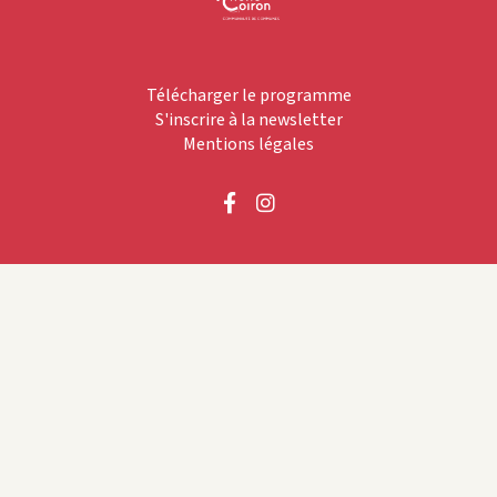
Télécharger le programme
S'inscrire à la newsletter
Mentions légales