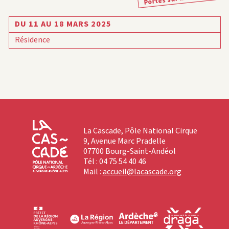
DU 11 AU 18 MARS 2025
Résidence
La Cascade, Pôle National Cirque
9, Avenue Marc Pradelle
07700 Bourg-Saint-Andéol
Tél : 04 75 54 40 46
Mail :
accueil@lacascade.org