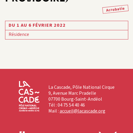
Acrobatie
DU 1 AU 6 FÉVRIER 2022
Résidence
La Cascade, Pôle National Cirque
9, Avenue Marc Pradelle
07700 Bourg-Saint-Andéol
Tél : 04 75 54 40 46
Mail :
accueil@lacascade.org