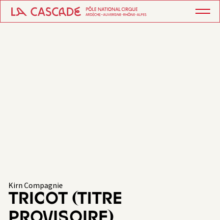
Kirn Compagnie
TRICOT (TITRE
PROVISOIRE)