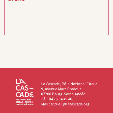
La Cascade, Pôle National Cirque
9, Avenue Marc Pradelle
07700 Bourg-Saint-Andéol
Tél : 04 75 54 40 46
Mail :
accueil@lacascade.org