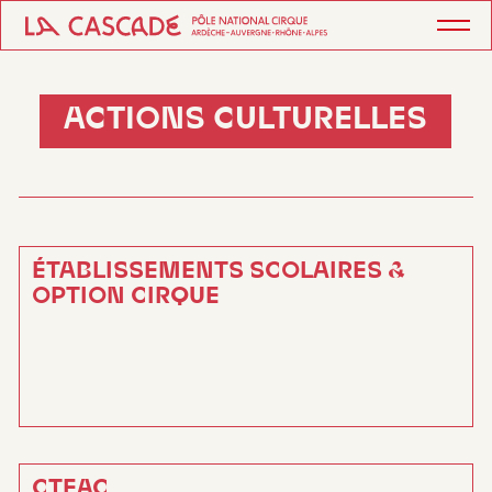
ACTIONS CULTURELLES
ÉTABLISSEMENTS SCOLAIRES &
OPTION CIRQUE
CTEAC