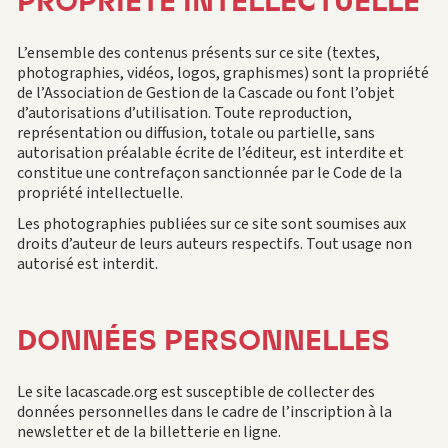
PROPRIÉTÉ INTELLECTUELLE
L’ensemble des contenus présents sur ce site (textes,
photographies, vidéos, logos, graphismes) sont la propriété
de l’Association de Gestion de la Cascade ou font l’objet
d’autorisations d’utilisation. Toute reproduction,
représentation ou diffusion, totale ou partielle, sans
autorisation préalable écrite de l’éditeur, est interdite et
constitue une contrefaçon sanctionnée par le Code de la
propriété intellectuelle.
Les photographies publiées sur ce site sont soumises aux
droits d’auteur de leurs auteurs respectifs. Tout usage non
autorisé est interdit.
DONNÉES PERSONNELLES
Le site lacascade.org est susceptible de collecter des
données personnelles dans le cadre de l’inscription à la
newsletter et de la billetterie en ligne.