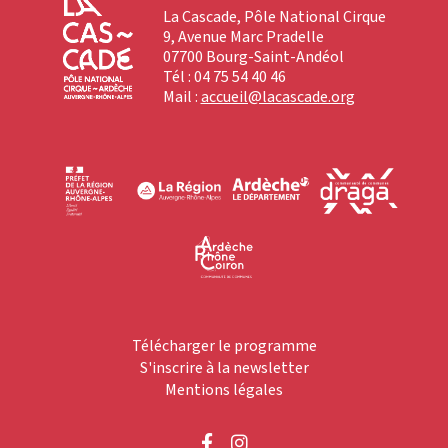
La Cascade, Pôle National Cirque
9, Avenue Marc Pradelle
07700 Bourg-Saint-Andéol
Tél : 04 75 54 40 46
Mail :
accueil@lacascade.org
Télécharger le programme
S'inscrire à la newsletter
Mentions légales