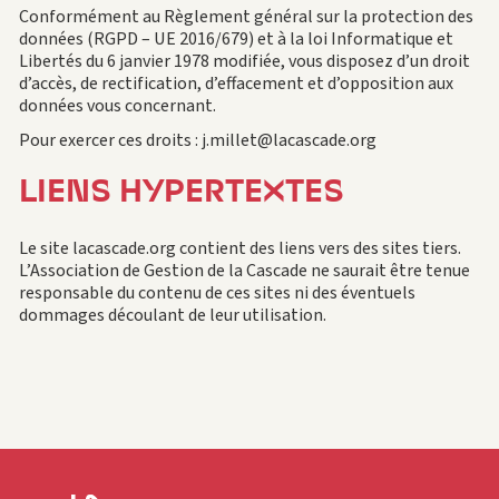
Conformément au Règlement général sur la protection des
données (RGPD – UE 2016/679) et à la loi Informatique et
Libertés du 6 janvier 1978 modifiée, vous disposez d’un droit
d’accès, de rectification, d’effacement et d’opposition aux
données vous concernant.
Pour exercer ces droits : j.millet@lacascade.org
LIENS HYPERTEXTES
Le site lacascade.org contient des liens vers des sites tiers.
L’Association de Gestion de la Cascade ne saurait être tenue
responsable du contenu de ces sites ni des éventuels
dommages découlant de leur utilisation.