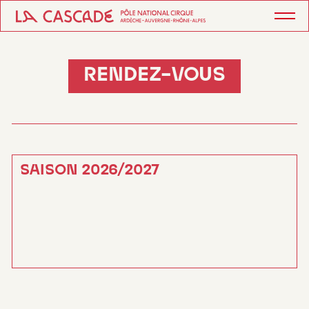
RENDEZ-VOUS
SAISON 2026/2027