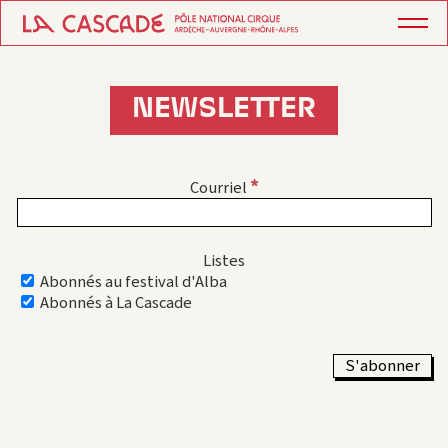
NEWSLETTER
*
Courriel
Listes
Abonnés au festival d'Alba
Abonnés à La Cascade