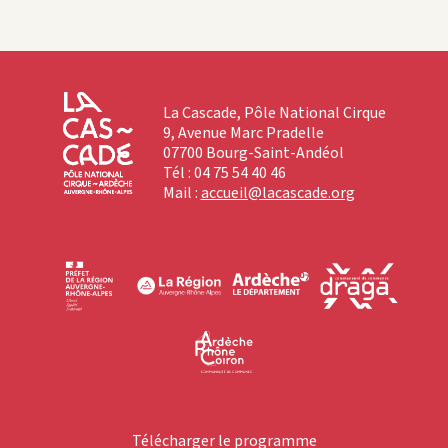
La Cascade, Pôle National Cirque
9, Avenue Marc Pradelle
07700 Bourg-Saint-Andéol
Tél : 04 75 54 40 46
Mail :
accueil@lacascade.org
Télécharger le programme