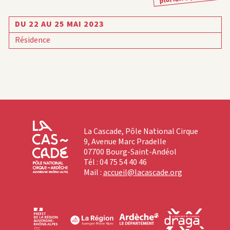
DU 22 AU 25 MAI 2023
Résidence
La Cascade, Pôle National Cirque
9, Avenue Marc Pradelle
07700 Bourg-Saint-Andéol
Tél : 04 75 54 40 46
Mail :
accueil@lacascade.org