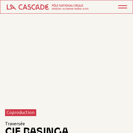
Coproduction
Traversée
CIE BASINGA