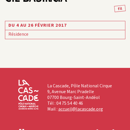
fil
DU 4 AU 26 FÉVRIER 2017
Résidence
La Cascade, Pôle National Cirque
9, Avenue Marc Pradelle
07700 Bourg-Saint-Andéol
Tél : 04 75 54 40 46
Mail :
accueil@lacascade.org