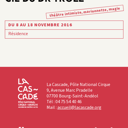
théâtre intimiste, marionnette, magie
DU 8 AU 18 NOVEMBRE 2016
Résidence
La Cascade, Pôle National Cirque
9, Avenue Marc Pradelle
07700 Bourg-Saint-Andéol
Tél : 04 75 54 40 46
Mail :
accueil@lacascade.org