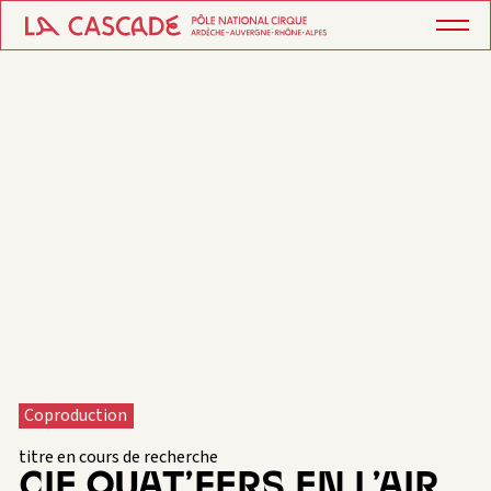
Coproduction
titre en cours de recherche
CIE QUAT’FERS EN L’AIR