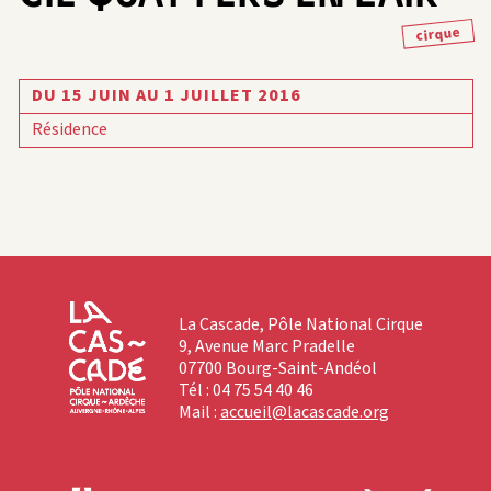
cirque
DU 15 JUIN AU 1 JUILLET 2016
Résidence
La Cascade, Pôle National Cirque
9, Avenue Marc Pradelle
07700 Bourg-Saint-Andéol
Tél : 04 75 54 40 46
Mail :
accueil@lacascade.org