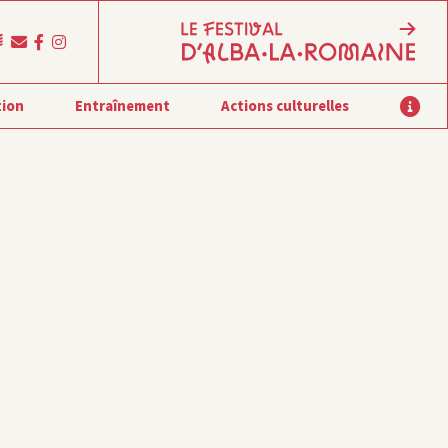
tion
Entraînement
Actions culturelles