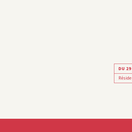
DU 29
Réside