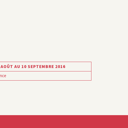
 AOÛT AU 10 SEPTEMBRE 2016
nce