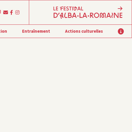
tion
Entraînement
Actions culturelles