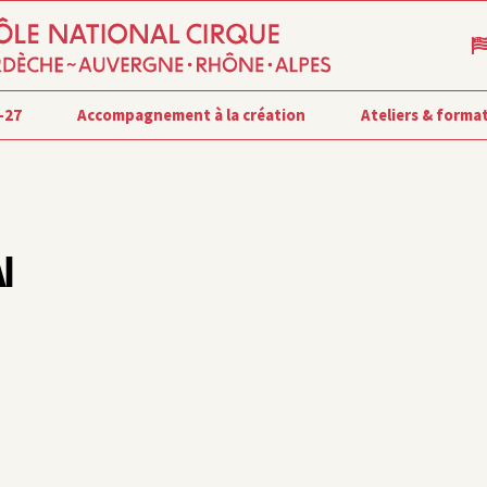
-27
Accompagnement à la création
Ateliers & forma
N