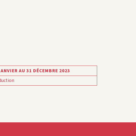
JANVIER AU 31 DÉCEMBRE 2023
duction