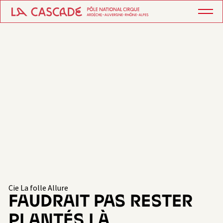
Cie La folle Allure
FAUDRAIT PAS RESTER
PLANTÉS LÀ