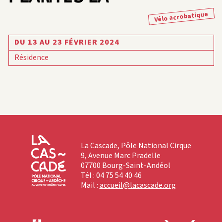
Vélo acrobatique
DU 13 AU 23 FÉVRIER 2024
Résidence
La Cascade, Pôle National Cirque
9, Avenue Marc Pradelle
07700 Bourg-Saint-Andéol
Tél : 04 75 54 40 46
Mail :
accueil@lacascade.org