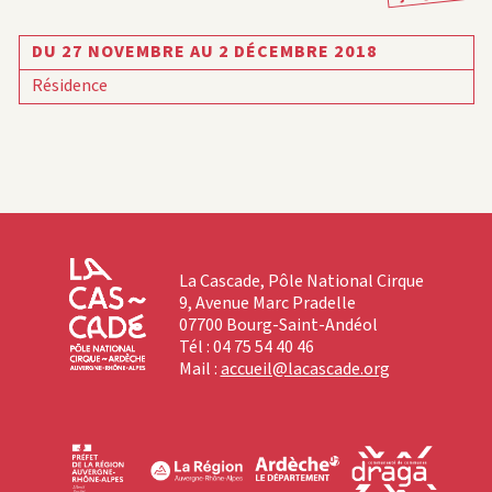
DU 27 NOVEMBRE AU 2 DÉCEMBRE 2018
Résidence
La Cascade, Pôle National Cirque
9, Avenue Marc Pradelle
07700 Bourg-Saint-Andéol
Tél : 04 75 54 40 46
Mail :
accueil@lacascade.org