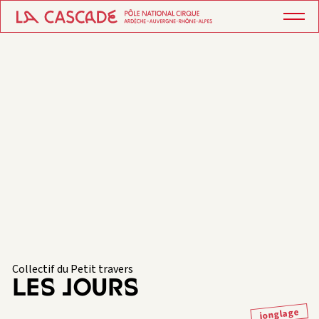
Collectif du Petit travers
LES JOURS
jonglage