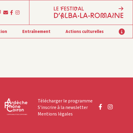
tion
Entraînement
Actions culturelles
Télécharger le programme
S'inscrire à la newsletter
Mentions légales