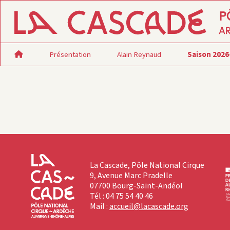
Présentation
Alain Reynaud
Saison 2026
La Cascade, Pôle National Cirque
9, Avenue Marc Pradelle
07700 Bourg-Saint-Andéol
Tél : 04 75 54 40 46
Mail :
accueil@lacascade.org