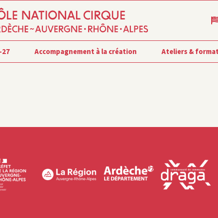
-27
Accompagnement à la création
Ateliers & forma