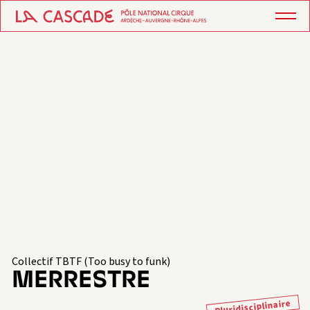
Collectif TBTF (Too busy to funk)
MERRESTRE
Pluridisciplinaire