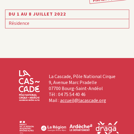
DU 1 AU 8 JUILLET 2022
Résidence
La Cascade, Pôle National Cirque
9, Avenue Marc Pradelle
07700 Bourg-Saint-Andéol
Tél : 04 75 54 40 46
Mail :
accueil@lacascade.org