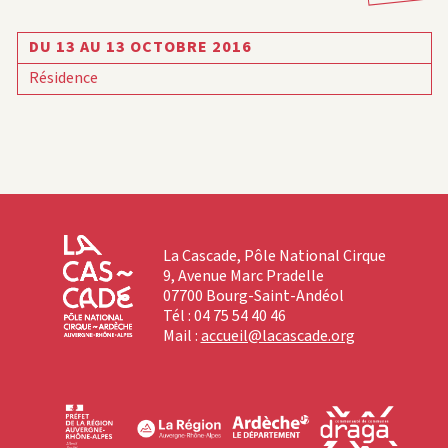
DU 13 AU 13 OCTOBRE 2016
Résidence
La Cascade, Pôle National Cirque
9, Avenue Marc Pradelle
07700 Bourg-Saint-Andéol
Tél : 04 75 54 40 46
Mail :
accueil@lacascade.org