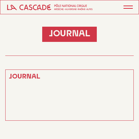
JOURNAL
JOURNAL