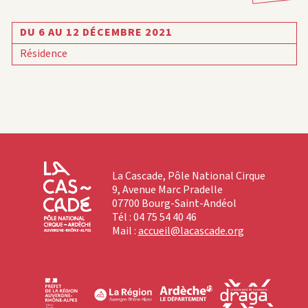
DU 6 AU 12 DÉCEMBRE 2021
Résidence
La Cascade, Pôle National Cirque
9, Avenue Marc Pradelle
07700 Bourg-Saint-Andéol
Tél : 04 75 54 40 46
Mail :
accueil@lacascade.org