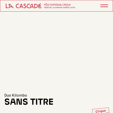
Duo Kilombo
SANS TITRE
Cirque