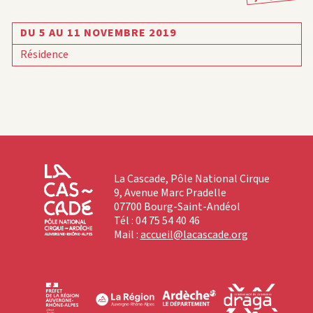
DU 5 AU 11 NOVEMBRE 2019
Résidence
La Cascade, Pôle National Cirque
9, Avenue Marc Pradelle
07700 Bourg-Saint-Andéol
Tél : 04 75 54 40 46
Mail :
accueil@lacascade.org