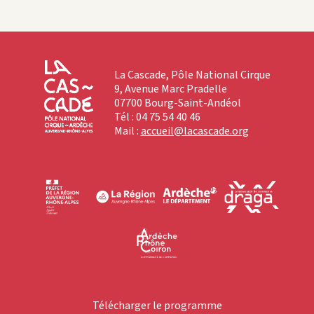
La Cascade, Pôle National Cirque
9, Avenue Marc Pradelle
07700 Bourg-Saint-Andéol
Tél : 04 75 54 40 46
Mail :
accueil@lacascade.org
Télécharger le programme