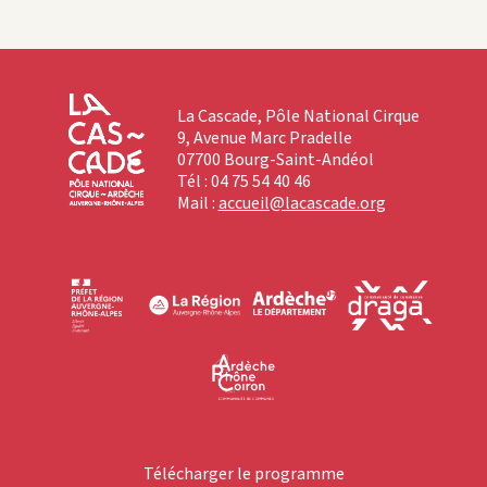
La Cascade, Pôle National Cirque
9, Avenue Marc Pradelle
07700 Bourg-Saint-Andéol
Tél : 04 75 54 40 46
Mail :
accueil@lacascade.org
Télécharger le programme