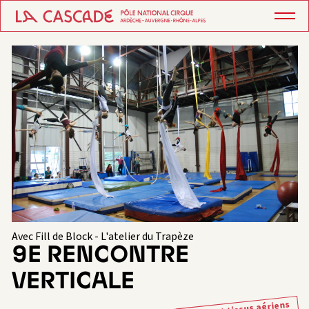
Avec Fill de Block - L'atelier du Trapèze
9E RENCONTRE
VERTICALE