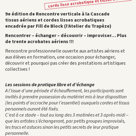
corde lisse acrobatique et tissus aériens
9e édition de Rencontre verticale à la Cascade
tissus aériens et cordes lisses acrobatiques
encadrée par Fill de Block (l’Atelier du Trapèze)
Rencontrer – échanger – découvrir – improviser… Plus
de trente acrobates aériens !!!
Rencontre professionnelle ouverte aux artistes aériens et
aux élèves en formation, une occasion pour échanger,
découvrir et pourquoi pas créer des prestations artistiques
collectives !
Les sessions de pratique libre et d’échange
A l’issue d’une période d’échauffement, les participants sont
invités à prendre possession du matériel mis à leur disposition
(les points d’accroche pour l’essentiel) auxquels cordes et tissus
personnels auront été fixés.
C’est à ce stade – tout au long des 3 matinées et 3 après-midi –
que les artistes s’échangeront, par petits groupes improvisés,
les trucs et astuces sinon les petits secrets de leur pratique
personnelle.