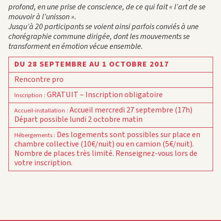
profond, en une prise de conscience, de ce qui fait « l’art de se
mouvoir à l’unisson ».
Jusqu’à 20 participants se voient ainsi parfois conviés à une
chorégraphie commune dirigée, dont les mouvements se
transforment en émotion vécue ensemble.
DU 28 SEPTEMBRE AU 1 OCTOBRE 2017
Rencontre pro
GRATUIT – Inscription obligatoire
Inscription
:
Accueil mercredi 27 septembre (17h)
Accueil-installation
:
Départ possible lundi 2 octobre matin
Des logements sont possibles sur place en
Hébergements
:
chambre collective (10€/nuit) ou en camion (5€/nuit).
Nombre de places très limité. Renseignez-vous lors de
votre inscription.