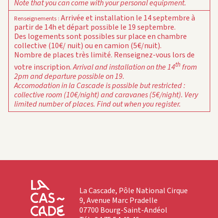
Note that you can come with your personal equipment.
Arrivée et installation le 14 septembre à
Renseignements
:
partir de 14h et départ possible le 19 septembre.
Des logements sont possibles sur place en chambre
collective (10€/ nuit) ou en camion (5€/nuit).
Nombre de places très limité. Renseignez-vous lors de
th
votre inscription.
Arrival and installation on the 14
from
2pm and departure possible on 19.
Accomodation in la Cascade is possible but restricted :
collective room (10€/night) and caravanes (5€/night). Very
limited number of places. Find out when you register.
La Cascade, Pôle National Cirque
9, Avenue Marc Pradelle
07700 Bourg-Saint-Andéol