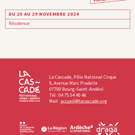
DU 25 AU 29 NOVEMBRE 2024
Résidence
La Cascade, Pôle National Cirque
9, Avenue Marc Pradelle
07700 Bourg-Saint-Andéol
Tél : 04 75 54 40 46
Mail :
accueil@lacascade.org