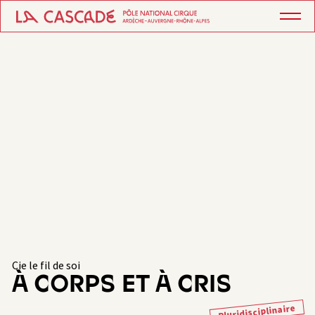
Cie le fil de soi
À CORPS ET À CRIS
Pluridisciplinaire