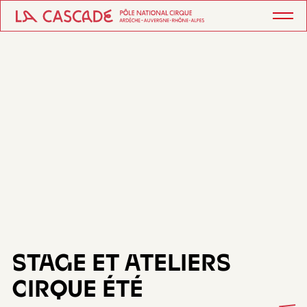
STAGE ET ATELIERS
CIRQUE ÉTÉ