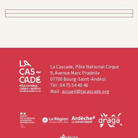
La Cascade, Pôle National Cirque
9, Avenue Marc Pradelle
07700 Bourg-Saint-Andéol
Tél : 04 75 54 40 46
Mail :
accueil@lacascade.org