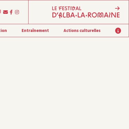
tion
Entraînement
Actions culturelles