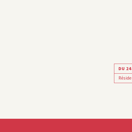
DU 24
Réside