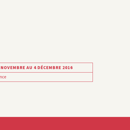
 NOVEMBRE AU 4 DÉCEMBRE 2016
nce