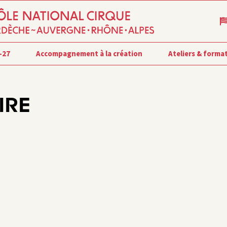
-27
Accompagnement à la création
Ateliers & forma
IRE