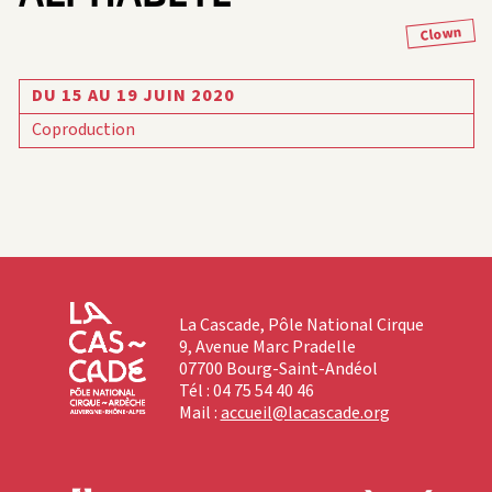
Clown
DU 15 AU 19 JUIN 2020
Coproduction
La Cascade, Pôle National Cirque
9, Avenue Marc Pradelle
07700 Bourg-Saint-Andéol
Tél : 04 75 54 40 46
Mail :
accueil@lacascade.org