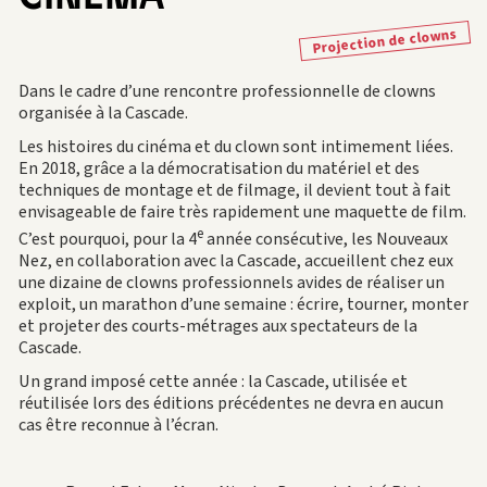
Projection de clowns
Dans le cadre d’une rencontre professionnelle de clowns
organisée à la Cascade.
Les histoires du cinéma et du clown sont intimement liées.
En 2018, grâce a la démocratisation du matériel et des
techniques de montage et de filmage, il devient tout à fait
envisageable de faire très rapidement une maquette de film.
e
C’est pourquoi, pour la 4
année consécutive, les Nouveaux
Nez, en collaboration avec la Cascade, accueillent chez eux
une dizaine de clowns professionnels avides de réaliser un
exploit, un marathon d’une semaine : écrire, tourner, monter
et projeter des courts-métrages aux spectateurs de la
Cascade.
Un grand imposé cette année : la Cascade, utilisée et
réutilisée lors des éditions précédentes ne devra en aucun
cas être reconnue à l’écran.