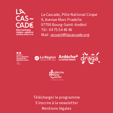
La Cascade, Pôle National Cirque
9, Avenue Marc Pradelle
07700 Bourg-Saint-Andéol
Tél : 04 75 54 40 46
Mail :
accueil@lacascade.org
Télécharger le programme
S'inscrire à la newsletter
Mentions légales