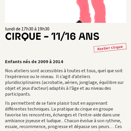
lundi de 17h30 à 19h30
CIRQUE – 11/16 ANS
Atelier cirque
Enfants nés de 2009 à 2014
Nos ateliers sont accessibles à toutes et tous, quel que soit
l’expérience ou le niveau. Il s’agit d’ateliers
pluridisciplinaires (acrobatie, aérien, jonglage, équilibre sur
objet et jeux d’acteur) adaptés à l’âge et au niveau des
participants.
Ils permettent de se faire plaisir tout en apprenant
différentes techniques. La pratique du cirque en groupe
favorise les rencontres, échanges et l’entre-aide dans une
ambiance joyeuse et ludique.
.
Chacun évolue à son rythme,
essaie, recommence, progresse et dépasse ses peurs… Ces