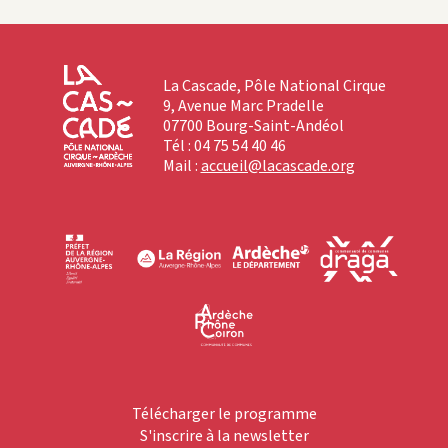
La Cascade, Pôle National Cirque
9, Avenue Marc Pradelle
07700 Bourg-Saint-Andéol
Tél : 04 75 54 40 46
Mail :
accueil@lacascade.org
Télécharger le programme
S'inscrire à la newsletter