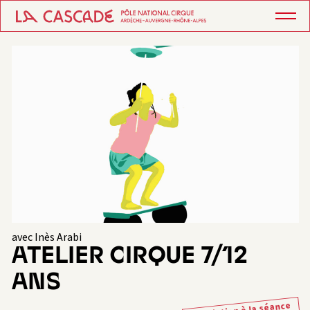
avec Inès Arabi
ATELIER CIRQUE 7/12
ANS