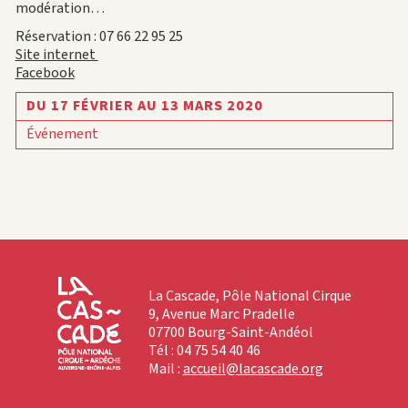
modération…
Réservation : 07 66 22 95 25
Site internet
Facebook
DU 17 FÉVRIER AU 13 MARS 2020
Événement
La Cascade, Pôle National Cirque
9, Avenue Marc Pradelle
07700 Bourg-Saint-Andéol
Tél : 04 75 54 40 46
Mail :
accueil@lacascade.org