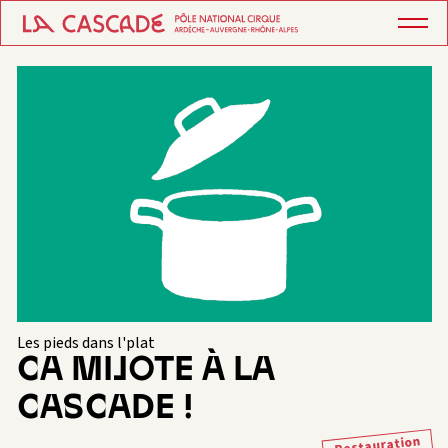
Les pieds dans l'plat
CA MIJOTE À LA
CASCADE !
Restauration