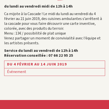
du lundi au vendredi midi de 12h à 14h
Ca mijote à la Cascade ! Le midi du lundi au vendredi du 4
février au 21 juin 2019,
des cuisines ambulantes s’arrêtent à
la cascade pour vous faire découvrir une carte inventive,
colorée, avec des produits du terroir.
Menu :
13€ / possibilité de plat unique
Venez partager un moment de convivialité avec l’équipe et
les artistes présents.
Service du lundi au vendredi de 12h à 14h
Réservation conseillée : 07 66 22 95 25
DU 4 FÉVRIER AU 14 JUIN 2019
Événement