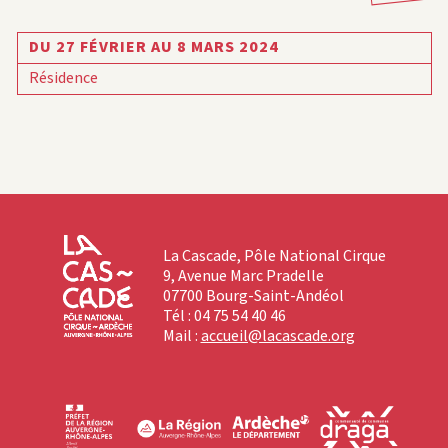
DU 27 FÉVRIER AU 8 MARS 2024
Résidence
La Cascade, Pôle National Cirque
9, Avenue Marc Pradelle
07700 Bourg-Saint-Andéol
Tél : 04 75 54 40 46
Mail :
accueil@lacascade.org