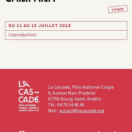
cirque
DU 11 AU 15 JUILLET 2018
Coproduction
La Cascade, Pôle National Cirque
9, Avenue Marc Pradelle
07700 Bourg-Saint-Andéol
Tél : 04 75 54 40 46
Mail :
accueil@lacascade.org