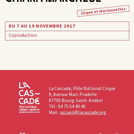
Cirque et marionnettes
DU 7 AU 19 NOVEMBRE 2017
Coproduction
La Cascade, Pôle National Cirque
9, Avenue Marc Pradelle
07700 Bourg-Saint-Andéol
Tél : 04 75 54 40 46
Mail :
accueil@lacascade.org