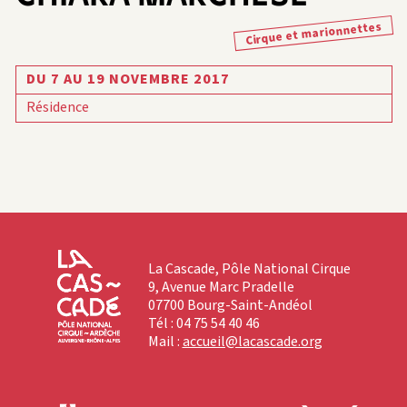
Cirque et marionnettes
DU 7 AU 19 NOVEMBRE 2017
Résidence
La Cascade, Pôle National Cirque
9, Avenue Marc Pradelle
07700 Bourg-Saint-Andéol
Tél : 04 75 54 40 46
Mail :
accueil@lacascade.org