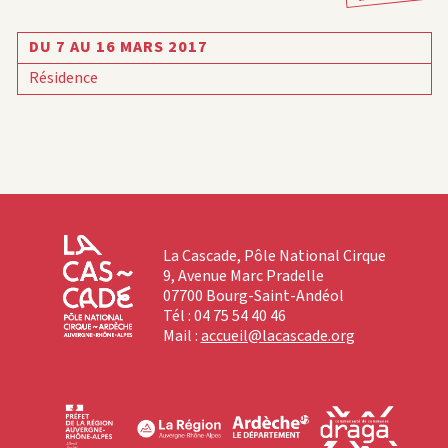
DU 7 AU 16 MARS 2017
Résidence
La Cascade, Pôle National Cirque
9, Avenue Marc Pradelle
07700 Bourg-Saint-Andéol
Tél : 04 75 54 40 46
Mail :
accueil@lacascade.org