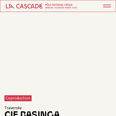
Coproduction
Traversée
CIE BASINGA