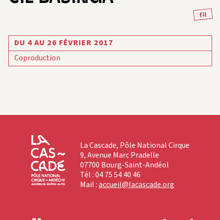
fil
DU 4 AU 26 FÉVRIER 2017
Coproduction
La Cascade, Pôle National Cirque
9, Avenue Marc Pradelle
07700 Bourg-Saint-Andéol
Tél : 04 75 54 40 46
Mail :
accueil@lacascade.org