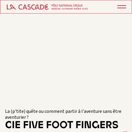
La (p'tite) quête ou comment partir à l'aventure sans être
aventurier ?
CIE FIVE FOOT FINGERS