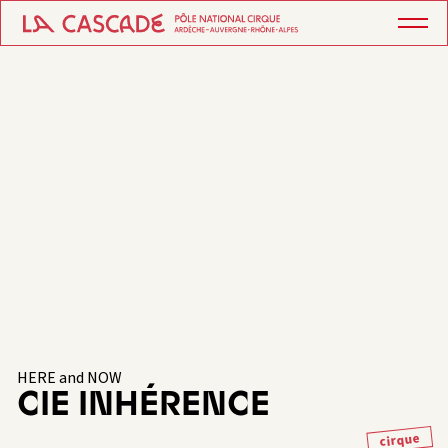
HERE and NOW
CIE INHÉRENCE
cirque