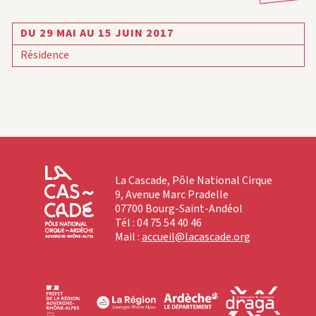
DU 29 MAI AU 15 JUIN 2017
Résidence
La Cascade, Pôle National Cirque
9, Avenue Marc Pradelle
07700 Bourg-Saint-Andéol
Tél : 04 75 54 40 46
Mail :
accueil@lacascade.org