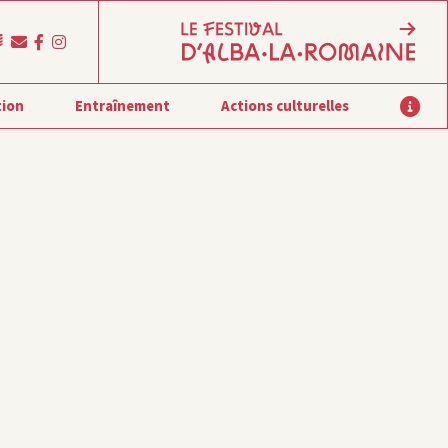
tion
Entraînement
Actions culturelles