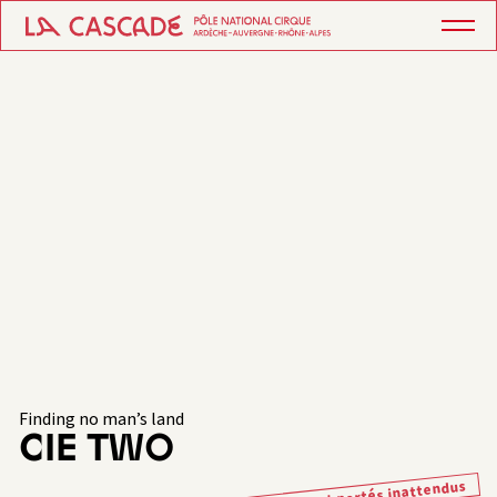
Finding no man’s land
CIE TWO