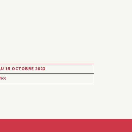
AU 15 OCTOBRE 2023
nce