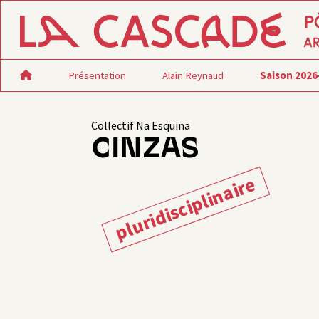
Présentation
Alain Reynaud
Saison 2026
Collectif Na Esquina
CINZAS
pluridisciplinaire