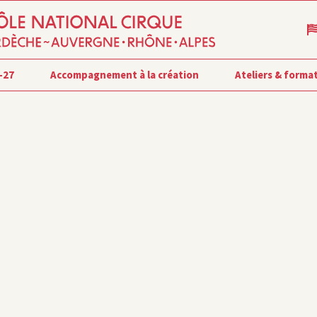
-27
Accompagnement à la création
Ateliers & forma