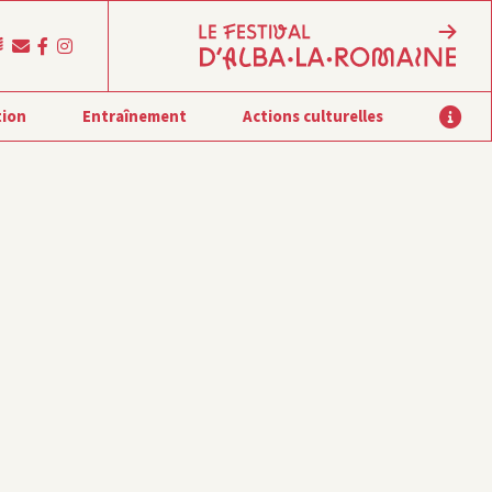
tion
Entraînement
Actions culturelles