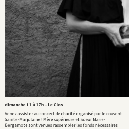
dimanche 11 à 17h – Le Clos
Venez assister au concert de charité organisé par le couvent
Sainte-Marjolaine ! Mère supérieure et Soeur Marie-
Bergamote sont venues rassembler les fonds nécessaires