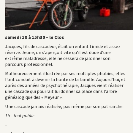
samedi 10 à 15h30 – le Clos
Jacques, fils de cascadeur, était un enfant timide et assez
réservé. Jeune, on s’aperçoit vite qu’il est doué d’une
extrême maladresse, elle ne cessera de jalonner son
parcours professionnel.
Malheureusement illustrée par ses multiples phobies, elles
l’ont conduit à devenir la honte de la famille. Aujourd’hui, et
après des années de psychothérapie, Jacques vient réaliser
une cascade qui pourrait lui donner sa place dans l’arbre
généalogique des « Meyeur ».
Une cascade jamais réalisée, pas même par son patriarche.
1h – tout public
–