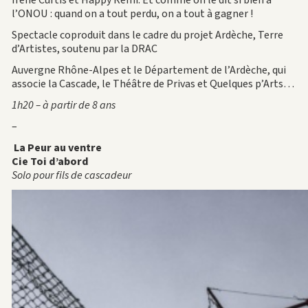
l’ONOU : quand on a tout perdu, on a tout à gagner !
Spectacle coproduit dans le cadre du projet Ardèche, Terre
d’Artistes, soutenu par la DRAC
Auvergne Rhône-Alpes et le Département de l’Ardèche, qui
associe la Cascade, le Théâtre de Privas et Quelques p’Arts…
1h20 – à partir de 8 ans
–
La Peur au ventre
Cie Toi d’abord
Solo pour fils de cascadeur