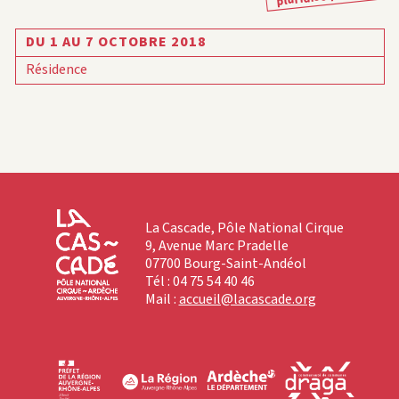
DU 1 AU 7 OCTOBRE 2018
Résidence
La Cascade, Pôle National Cirque
9, Avenue Marc Pradelle
07700 Bourg-Saint-Andéol
Tél : 04 75 54 40 46
Mail :
accueil@lacascade.org