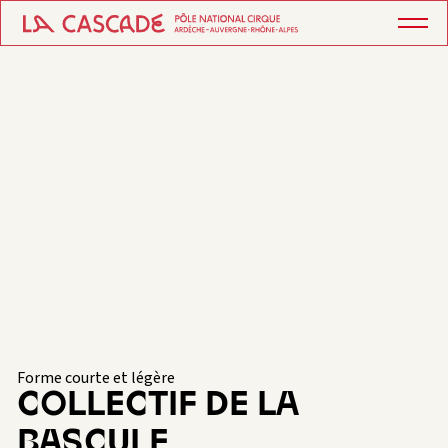
Forme courte et légère
COLLECTIF DE LA
BASCULE