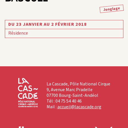
Jonglage
DU 23 JANVIER AU 2 FÉVRIER 2018
Résidence
La Cascade, Pôle National Cirque
9, Avenue Marc Pradelle
07700 Bourg-Saint-Andéol
Tél : 04 75 54 40 46
Mail :
accueil@lacascade.org